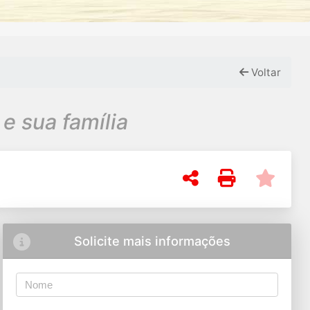
Voltar
e sua família
Solicite mais informações