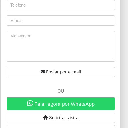
Enviar por e-mail
OU
Falar agora por WhatsApp
Solicitar visita