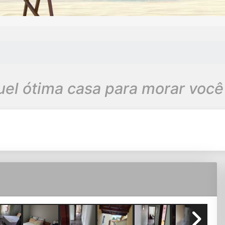
uel ótima casa para morar você 