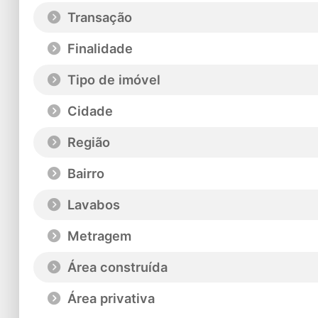
Transação
Finalidade
Tipo de imóvel
Cidade
Região
Bairro
Lavabos
Metragem
Área construída
Área privativa