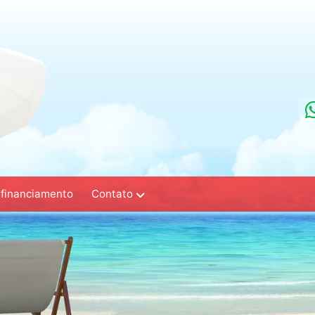
Contato
 financiamento